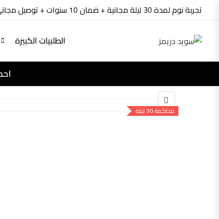
تجربة نوم لمدة 30 ليلة مجانية + ضمان 10 سنوات + توصيل مجاني
الطلبيات الكبيرة
احص
محاكمة 30 ليلة