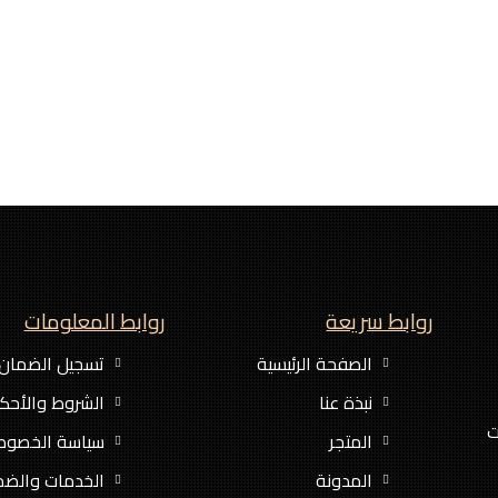
روابط سريعة
روابط المعلومات
الصفحة الرئيسية
تسجيل الضمان
نبذة عنا
الشروط والأحك
ات
المتجر
سياسة الخصوص
المدونة
الخدمات والضم