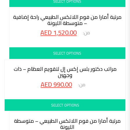
SELECT OPTIONS
محاكمة 30 ليلة
مرتبة أمارا من فوم اللاتكس الطبيعي راحة إضافية
– متوسطة الليونة
AED
1,520.00
SELECT OPTIONS
محاكمة 30 ليلة
مراتب دكتور بلس إكس إل لتقويم العظام – ذات
وجهين
AED
990.00
SELECT OPTIONS
محاكمة 30 ليلة
مرتبة أمارا من فوم اللاتكس الطبيعي – متوسطة
الليونة