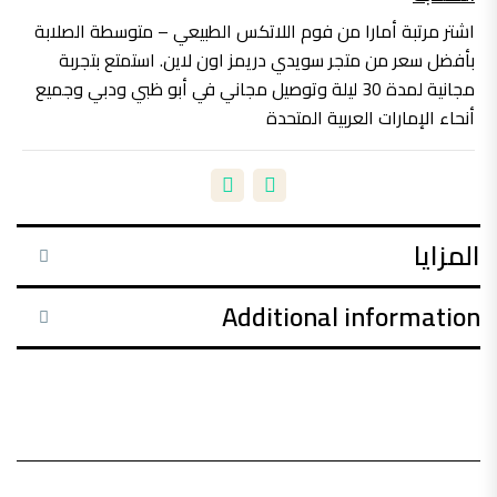
اشتر مرتبة أمارا من فوم اللاتكس الطبيعي – متوسطة الصلابة
بأفضل سعر من متجر سويدي دريمز اون لاين. استمتع بتجربة
مجانية لمدة 30 ليلة وتوصيل مجاني في أبو ظبي ودبي وجميع
أنحاء الإمارات العربية المتحدة
المزايا
Additional information