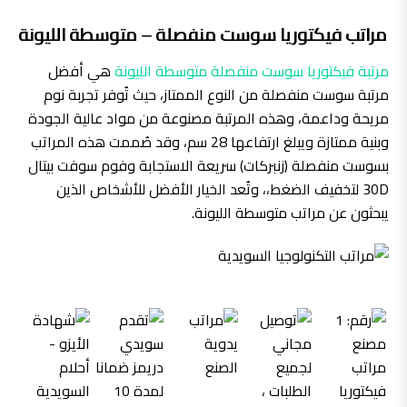
مراتب فيكتوريا سوست منفصلة – متوسطة الليونة
مرتبة فيكتوريا سوست منفصلة متوسطة الليونة
هي أفضل
مرتبة سوست منفصلة من النوع الممتاز، حيث تُوفر تجربة نوم
مريحة وداعمة، وهذه المرتبة مصنوعة من مواد عالية الجودة
وبنية ممتازة ويبلغ ارتفاعها 28 سم، وقد صُممت هذه المراتب
بسوست منفصلة (زنبركات) سريعة الاستجابة وفوم سوفت بيتال
30D لتخفيف الضغط،، وتُعد الخيار الأفضل للأشخاص الذين
يبحثون عن مراتب متوسطة الليونة.