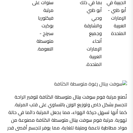
تُصنع مرتبة فوم سوفت بيتال متوسطة الكثافة لتوفير الراحة
للجسم بشكل خاص وتوزيع الوزن بالتساوي على قلب المرتبة.
كما أنها تسهل حركة الهواء، مما يجعل المرتبة دائما في حالة
تهوية. مرتبة فوم سوفت بيتال متوسطة الكثافة مصنوعة من
مواد مطاطية ناعمة ومتينة للغاية، مما يوفر للجسم أقصى قدر