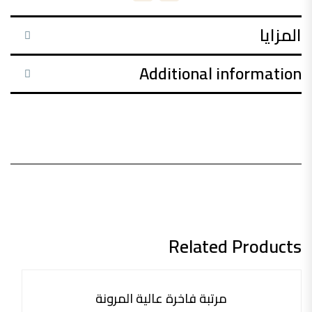
المزايا
Additional information
Related Products
محاكمة 30 ليلة
مرتبة فاخرة عالية المرونة