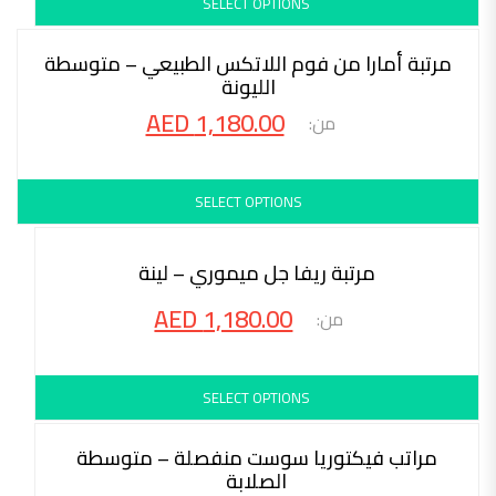
SELECT OPTIONS
محاكمة 30 ليلة
مرتبة أمارا من فوم اللاتكس الطبيعي – متوسطة
الليونة
AED
1,180.00
SELECT OPTIONS
محاكمة 30 ليلة
مرتبة ريفا جل ميموري – لينة
AED
1,180.00
SELECT OPTIONS
محاكمة 30 ليلة
مراتب فيكتوريا سوست منفصلة – متوسطة
الصلابة